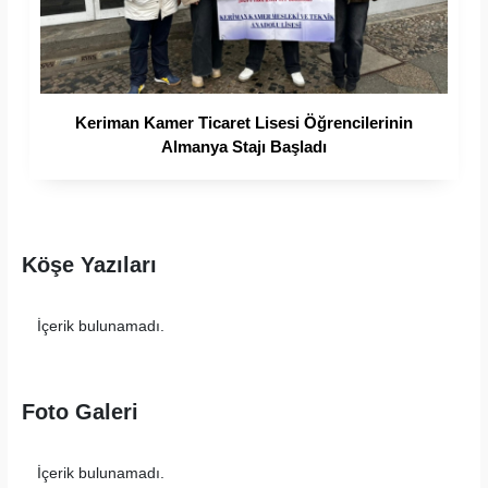
Keriman Kamer Ticaret Lisesi Öğrencilerinin
Almanya Stajı Başladı
Köşe Yazıları
İçerik bulunamadı.
Foto Galeri
İçerik bulunamadı.