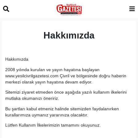
Hakkımızda
Hakkımızda
2008 yılında kurulan ve yayın hayatına başlayan
www.yesilcivrilgazetesi.com Çivril ve bölgesinde doğru haberin
merkezi olarak yayın hayatına devam ediyor.
Sitemizi ziyaret etmeden önce aşağıda yazılı kullanım ilkelerini
mutlaka okumanızı öneririz.
Bu şartları kabul etmeniz halinde sitemizden faydalanırken
kurallarımıza uymanız yararınıza olacaktır.
Lütfen Kullanım İlkelerimizin tamamını okuyunuz.