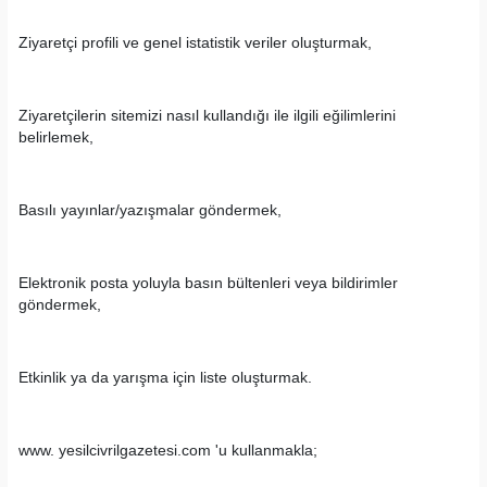
Ziyaretçi profili ve genel istatistik veriler oluşturmak,
Ziyaretçilerin sitemizi nasıl kullandığı ile ilgili eğilimlerini
belirlemek,
Basılı yayınlar/yazışmalar göndermek,
Elektronik posta yoluyla basın bültenleri veya bildirimler
göndermek,
Etkinlik ya da yarışma için liste oluşturmak.
www. yesilcivrilgazetesi.com 'u kullanmakla;