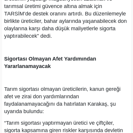
tarımsal üretimi güvence altına almak için
TARSİM’de destek oranını artırdı. Bu düzenlemeyle
birlikte üreticiler, bahar aylarında yaşanabilecek don
olaylarına karşı daha düşük maliyetlerle sigorta
yaptırabilecek” dedi.
Sigortası Olmayan Afet Yardımından
Yararlanamayacak
Tarım sigortası olmayan üreticilerin, kanun gereği
afet ve zirai don yardımlarından
faydalanamayacağını da hatırlatan Karakaş, şu
uyarıda bulundu:
“Tarım sigortası yaptırmayan üretici ve çiftçiler,
sigorta kapsamına giren riskler karşısında devletin