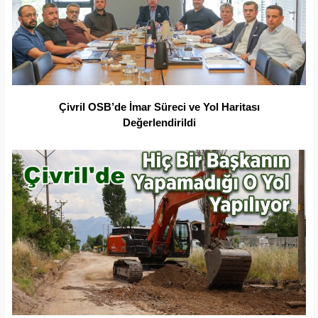
Çivril OSB’de İmar Süreci ve Yol Haritası
Değerlendirildi