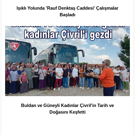
Işıklı Yolunda 'Rauf Denktaş Caddesi' Çalışmalar
Başladı
Buldan ve Güneyli Kadınlar Çivril'in Tarih ve
Doğasını Keşfetti