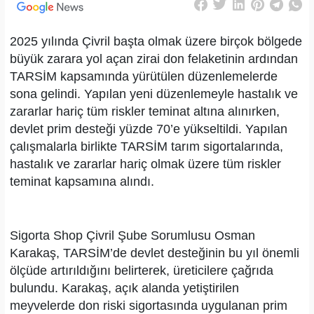
2025 yılında Çivril başta olmak üzere birçok bölgede
büyük zarara yol açan zirai don felaketinin ardından
TARSİM kapsamında yürütülen düzenlemelerde
sona gelindi. Yapılan yeni düzenlemeyle hastalık ve
zararlar hariç tüm riskler teminat altına alınırken,
devlet prim desteği yüzde 70’e yükseltildi. Yapılan
çalışmalarla birlikte TARSİM tarım sigortalarında,
hastalık ve zararlar hariç olmak üzere tüm riskler
teminat kapsamına alındı.
Sigorta Shop Çivril Şube Sorumlusu Osman
Karakaş, TARSİM’de devlet desteğinin bu yıl önemli
ölçüde artırıldığını belirterek, üreticilere çağrıda
bulundu. Karakaş, açık alanda yetiştirilen
meyvelerde don riski sigortasında uygulanan prim