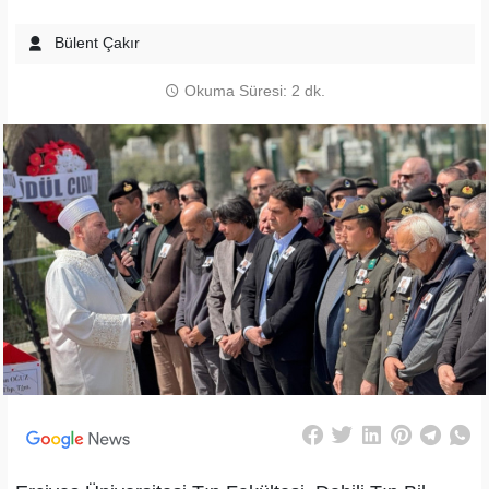
Bülent Çakır
Okuma Süresi: 2 dk.