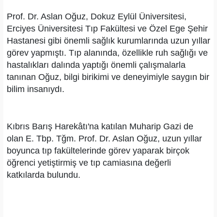
Prof. Dr. Aslan Oğuz, Dokuz Eylül Üniversitesi,
Erciyes Üniversitesi Tıp Fakültesi ve Özel Ege Şehir
Hastanesi gibi önemli sağlık kurumlarında uzun yıllar
görev yapmıştı. Tıp alanında, özellikle ruh sağlığı ve
hastalıkları dalında yaptığı önemli çalışmalarla
tanınan Oğuz, bilgi birikimi ve deneyimiyle saygın bir
bilim insanıydı.
Kıbrıs Barış Harekâtı'na katılan Muharip Gazi de
olan E. Tbp. Tğm. Prof. Dr. Aslan Oğuz, uzun yıllar
boyunca tıp fakültelerinde görev yaparak birçok
öğrenci yetiştirmiş ve tıp camiasına değerli
katkılarda bulundu.