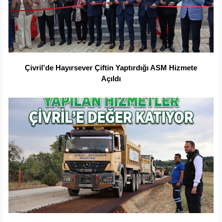
Çivril’de Hayırsever Çiftin Yaptırdığı ASM Hizmete
Açıldı