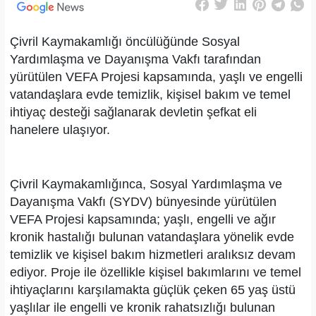
Çivril Kaymakamlığı öncülüğünde Sosyal
Yardımlaşma ve Dayanışma Vakfı tarafından
yürütülen VEFA Projesi kapsamında, yaşlı ve engelli
vatandaşlara evde temizlik, kişisel bakım ve temel
ihtiyaç desteği sağlanarak devletin şefkat eli
hanelere ulaşıyor.
Çivril Kaymakamlığınca, Sosyal Yardımlaşma ve
Dayanışma Vakfı (SYDV) bünyesinde yürütülen
VEFA Projesi kapsamında; yaşlı, engelli ve ağır
kronik hastalığı bulunan vatandaşlara yönelik evde
temizlik ve kişisel bakım hizmetleri aralıksız devam
ediyor. Proje ile özellikle kişisel bakımlarını ve temel
ihtiyaçlarını karşılamakta güçlük çeken 65 yaş üstü
yaşlılar ile engelli ve kronik rahatsızlığı bulunan