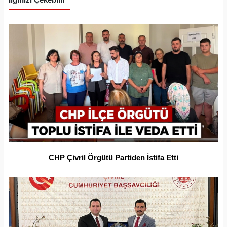
CHP Çivril Örgütü Partiden İstifa Etti