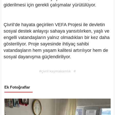
giderilmesi için gerekli çalışmalar yürütülüyor.
Çivril’de hayata geçirilen VEFA Projesi ile devletin
sosyal destek anlayışı sahaya yansıtılırken, yaşlı ve
engelli vatandaşların yalnız olmadıkları bir kez daha
gösteriliyor. Proje sayesinde ihtiyaç sahibi
vatandaşların hem yaşam kalitesi artırılıyor hem de
sosyal dayanışma güçlendiriliyor.
#çivril kaymakamlık
#
Ek Fotoğraflar