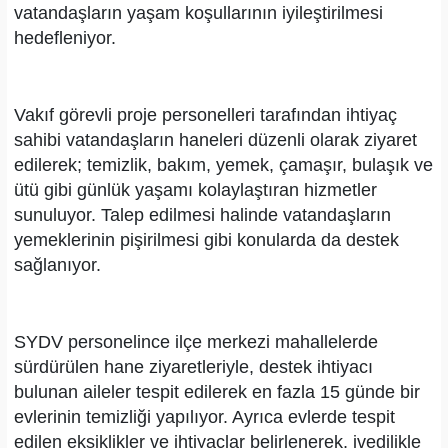
vatandaşların yaşam koşullarının iyileştirilmesi
hedefleniyor.
Vakıf görevli proje personelleri tarafından ihtiyaç
sahibi vatandaşların haneleri düzenli olarak ziyaret
edilerek; temizlik, bakım, yemek, çamaşır, bulaşık ve
ütü gibi günlük yaşamı kolaylaştıran hizmetler
sunuluyor. Talep edilmesi halinde vatandaşların
yemeklerinin pişirilmesi gibi konularda da destek
sağlanıyor.
SYDV personelince ilçe merkezi mahallelerde
sürdürülen hane ziyaretleriyle, destek ihtiyacı
bulunan aileler tespit edilerek en fazla 15 günde bir
evlerinin temizliği yapılıyor. Ayrıca evlerde tespit
edilen eksiklikler ve ihtiyaçlar belirlenerek, ivedilikle