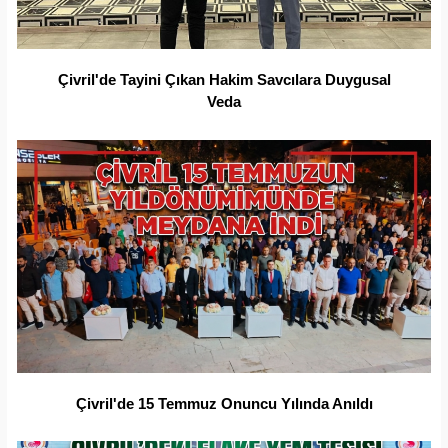
Çivril'de Tayini Çıkan Hakim Savcılara Duygusal
Veda
Çivril'de 15 Temmuz Onuncu Yılında Anıldı