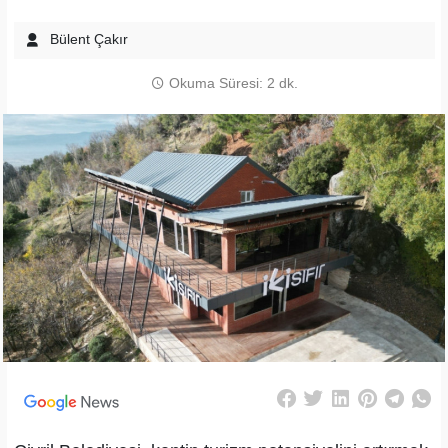
Bülent Çakır
Okuma Süresi: 2 dk.