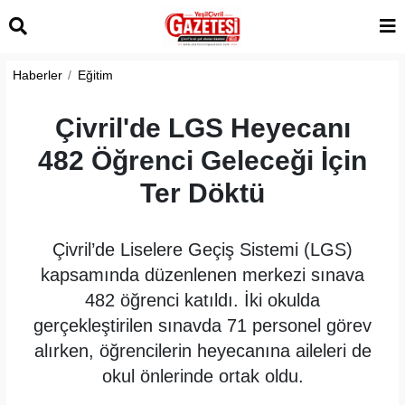
Haberler
Eğitim
Çivril'de LGS Heyecanı
482 Öğrenci Geleceği İçin
Ter Döktü
Çivril’de Liselere Geçiş Sistemi (LGS)
kapsamında düzenlenen merkezi sınava
482 öğrenci katıldı. İki okulda
gerçekleştirilen sınavda 71 personel görev
alırken, öğrencilerin heyecanına aileleri de
okul önlerinde ortak oldu.