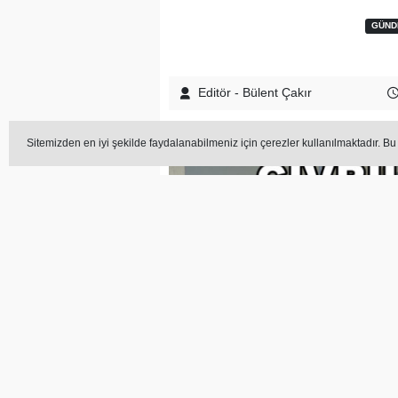
GÜND
Editör - Bülent Çakır
Sitemizden en iyi şekilde faydalanabilmeniz için çerezler kullanılmaktadır. Bu