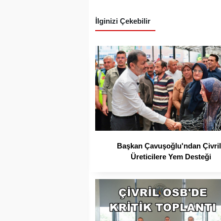
İlginizi Çekebilir
Başkan Çavuşoğlu'ndan Çivril
Üreticilere Yem Desteği