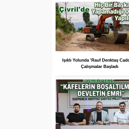
Işıklı Yolunda 'Rauf Denktaş Cad
Çalışmalar Başladı