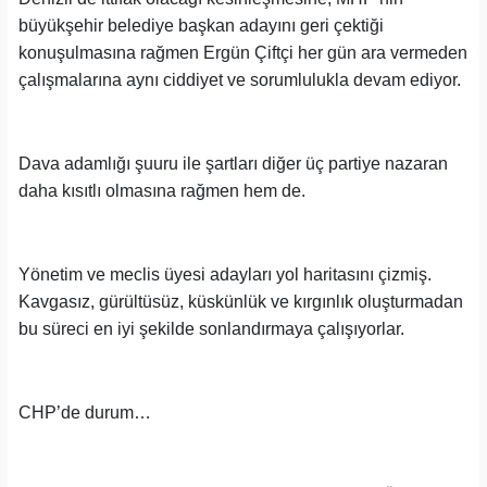
büyükşehir belediye başkan adayını geri çektiği
konuşulmasına rağmen Ergün Çiftçi her gün ara vermeden
çalışmalarına aynı ciddiyet ve sorumlulukla devam ediyor.
Dava adamlığı şuuru ile şartları diğer üç partiye nazaran
daha kısıtlı olmasına rağmen hem de.
Yönetim ve meclis üyesi adayları yol haritasını çizmiş.
Kavgasız, gürültüsüz, küskünlük ve kırgınlık oluşturmadan
bu süreci en iyi şekilde sonlandırmaya çalışıyorlar.
CHP’de durum…