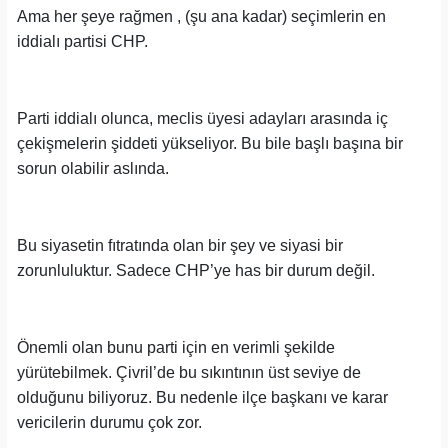
Ama her şeye rağmen , (şu ana kadar) seçimlerin en
iddialı partisi CHP.
Parti iddialı olunca, meclis üyesi adayları arasında iç
çekişmelerin şiddeti yükseliyor. Bu bile başlı başına bir
sorun olabilir aslında.
Bu siyasetin fıtratında olan bir şey ve siyasi bir
zorunluluktur. Sadece CHP’ye has bir durum değil.
Önemli olan bunu parti için en verimli şekilde
yürütebilmek. Çivril’de bu sıkıntının üst seviye de
olduğunu biliyoruz. Bu nedenle ilçe başkanı ve karar
vericilerin durumu çok zor.